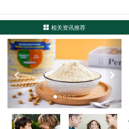
相关资讯推荐
Previous
Next
您是否知道女性必吃的十大保健品排行
榜吗？