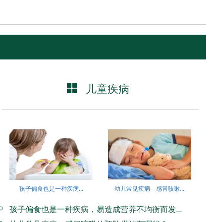
儿童疾病
孩子偏食也是一种疾病...
幼儿常见疾病—感冒咳嗽...
孩子偏食也是一种疾病，易造成营养不均衡而发...