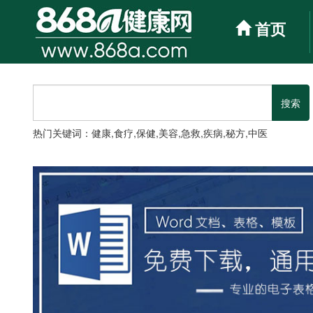
首页
热门关键词：健康,食疗,保健,美容,急救,疾病,秘方,中医