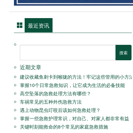
最近资讯
近期文章
建议收藏鱼刺卡到喉咙的方法！牢记这些管用的小方
掌握10个日常急救知识，让它成为生活的必备技能
高空坠落的急救处理方法有哪些？
车祸常见的五种外伤急救方法
遇上动物昆虫叮咬后该如何急救处理？
掌握一些急救护理常识，对自己、对家人都非常有益
关键时刻能救命的8个常见的家庭急救措施