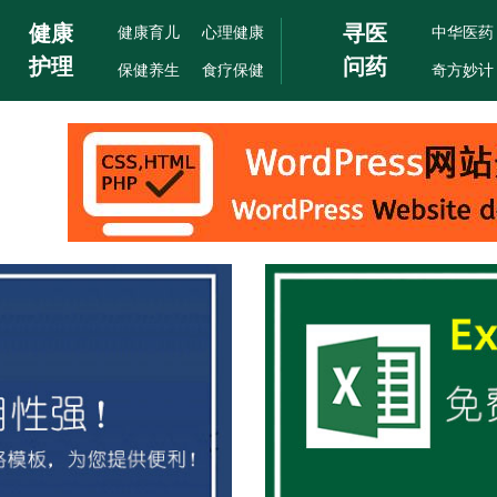
健康
寻医
健康育儿
心理健康
中华医药
护理
问药
保健养生
食疗保健
奇方妙计