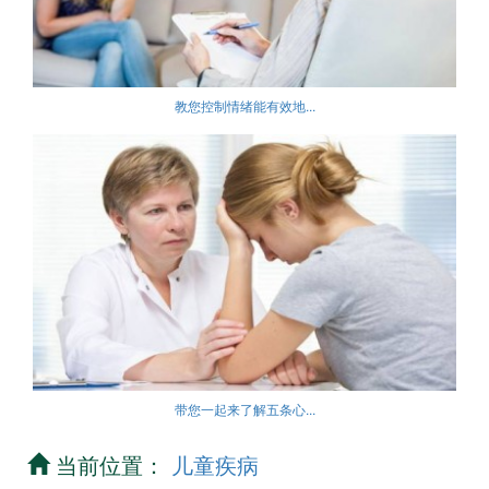
教您控制情绪能有效地...
带您一起来了解五条心...
当前位置：
儿童疾病