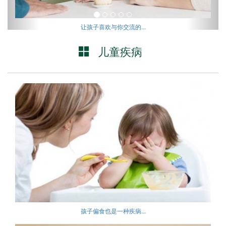
让孩子喜欢与你交流的...
儿童疾病
孩子偏食也是一种疾病...