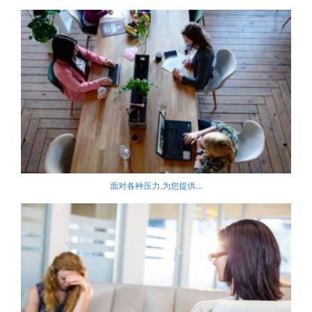
面对各种压力,为您提供...