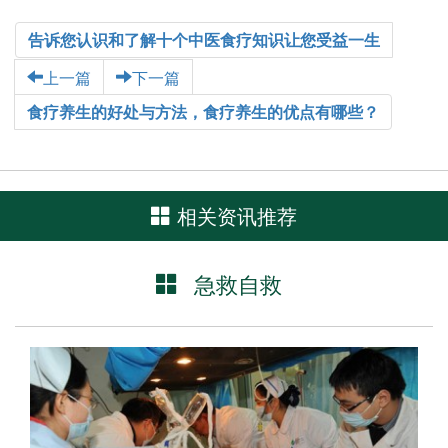
告诉您认识和了解十个中医食疗知识让您受益一生
上一篇
下一篇
食疗养生的好处与方法，食疗养生的优点有哪些？
相关资讯推荐
急救自救