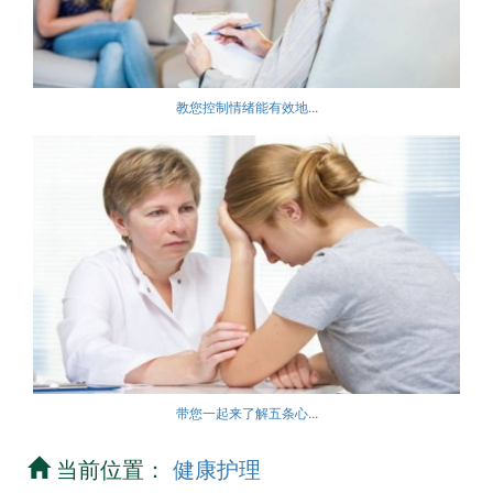
教您控制情绪能有效地...
带您一起来了解五条心...
当前位置：
健康护理