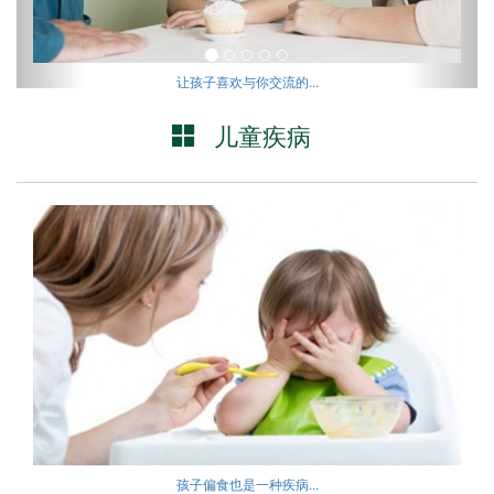
让孩子喜欢与你交流的...
儿童疾病
孩子偏食也是一种疾病...