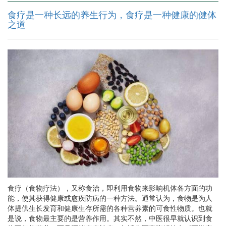
食疗是一种长远的养生行为，食疗是一种健康的健体
之道
食疗（食物疗法），又称食治，即利用食物来影响机体各方面的功
能，使其获得健康或愈疾防病的一种方法。通常认为，食物是为人
体提供生长发育和健康生存所需的各种营养素的可食性物质。也就
是说，食物最主要的是营养作用。其实不然，中医很早就认识到食