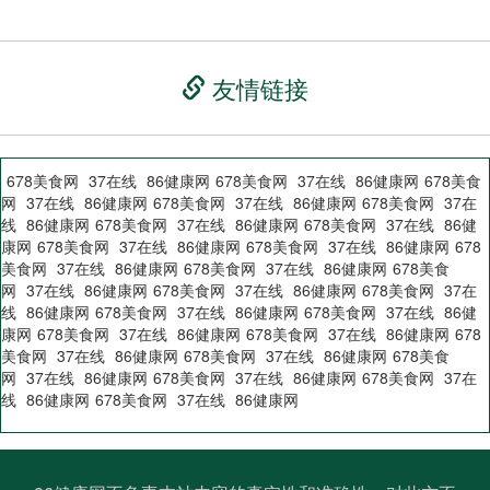
友情链接
678美食网
37在线
86健康网
678美食网
37在线
86健康网
678美食
网
37在线
86健康网
678美食网
37在线
86健康网
678美食网
37在
线
86健康网
678美食网
37在线
86健康网
678美食网
37在线
86健
康网
678美食网
37在线
86健康网
678美食网
37在线
86健康网
678
美食网
37在线
86健康网
678美食网
37在线
86健康网
678美食
网
37在线
86健康网
678美食网
37在线
86健康网
678美食网
37在
线
86健康网
678美食网
37在线
86健康网
678美食网
37在线
86健
康网
678美食网
37在线
86健康网
678美食网
37在线
86健康网
678
美食网
37在线
86健康网
678美食网
37在线
86健康网
678美食
网
37在线
86健康网
678美食网
37在线
86健康网
678美食网
37在
线
86健康网
678美食网
37在线
86健康网