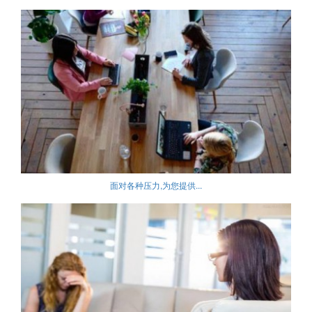
面对各种压力,为您提供...