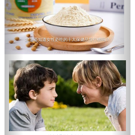
您是否知道女性必吃的十大保健品排行榜吗？