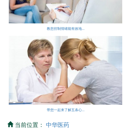
教您控制情绪能有效地...
带您一起来了解五条心...
当前位置：
中华医药