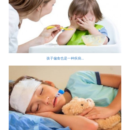
孩子偏食也是一种疾病...