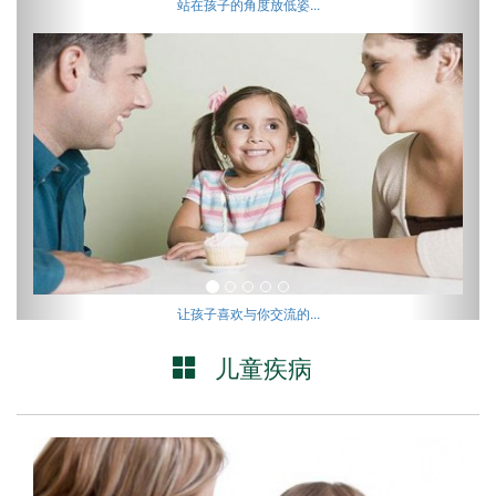
站在孩子的角度放低姿...
让孩子喜欢与你交流的...
儿童疾病