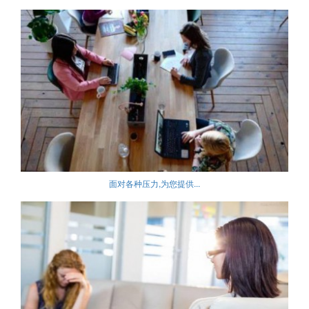
面对各种压力,为您提供...