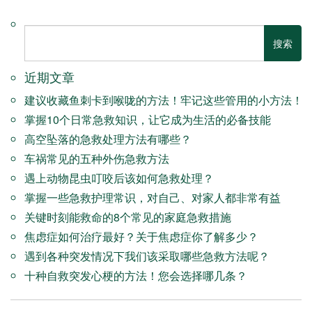
近期文章
建议收藏鱼刺卡到喉咙的方法！牢记这些管用的小方法！
掌握10个日常急救知识，让它成为生活的必备技能
高空坠落的急救处理方法有哪些？
车祸常见的五种外伤急救方法
遇上动物昆虫叮咬后该如何急救处理？
掌握一些急救护理常识，对自己、对家人都非常有益
关键时刻能救命的8个常见的家庭急救措施
焦虑症如何治疗最好？关于焦虑症你了解多少？
遇到各种突发情况下我们该采取哪些急救方法呢？
十种自救突发心梗的方法！您会选择哪几条？