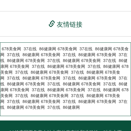
友情链接
678美食网
37在线
86健康网
678美食网
37在线
86健康网
678美食
网
37在线
86健康网
678美食网
37在线
86健康网
678美食网
37在
线
86健康网
678美食网
37在线
86健康网
678美食网
37在线
86健
康网
678美食网
37在线
86健康网
678美食网
37在线
86健康网
678
美食网
37在线
86健康网
678美食网
37在线
86健康网
678美食
网
37在线
86健康网
678美食网
37在线
86健康网
678美食网
37在
线
86健康网
678美食网
37在线
86健康网
678美食网
37在线
86健
康网
678美食网
37在线
86健康网
678美食网
37在线
86健康网
678
美食网
37在线
86健康网
678美食网
37在线
86健康网
678美食
网
37在线
86健康网
678美食网
37在线
86健康网
678美食网
37在
线
86健康网
678美食网
37在线
86健康网