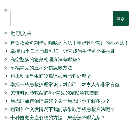
近期文章
建议收藏鱼刺卡到喉咙的方法！牢记这些管用的小方法！
掌握10个日常急救知识，让它成为生活的必备技能
高空坠落的急救处理方法有哪些？
车祸常见的五种外伤急救方法
遇上动物昆虫叮咬后该如何急救处理？
掌握一些急救护理常识，对自己、对家人都非常有益
关键时刻能救命的8个常见的家庭急救措施
焦虑症如何治疗最好？关于焦虑症你了解多少？
遇到各种突发情况下我们该采取哪些急救方法呢？
十种自救突发心梗的方法！您会选择哪几条？