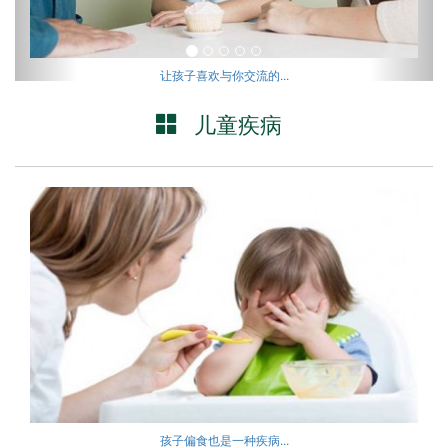
让孩子喜欢与你交流的...
儿童疾病
孩子偏食也是一种疾病...