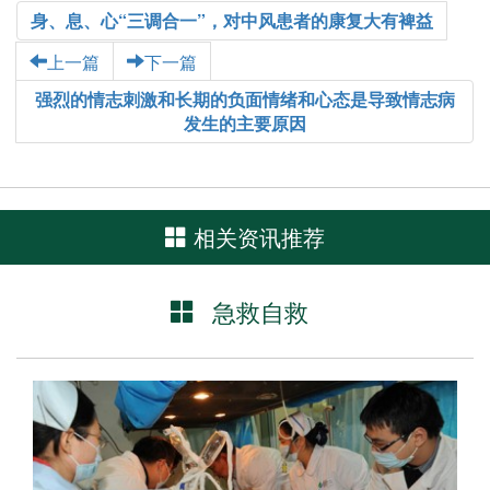
身、息、心“三调合一”，对中风患者的康复大有裨益
上一篇
下一篇
强烈的情志刺激和长期的负面情绪和心态是导致情志病
发生的主要原因
相关资讯推荐
急救自救