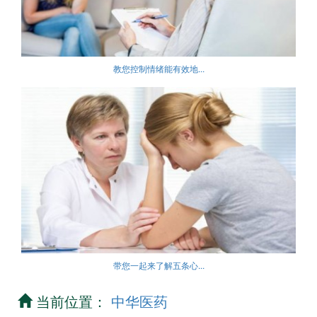
教您控制情绪能有效地...
带您一起来了解五条心...
当前位置：
中华医药