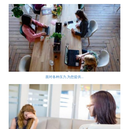
面对各种压力,为您提供...